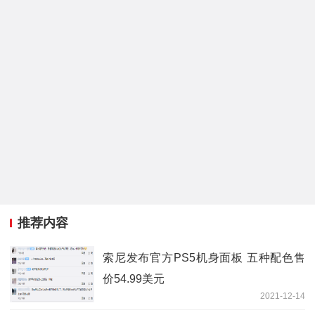
推荐内容
索尼发布官方PS5机身面板 五种配色售
价54.99美元
2021-12-14