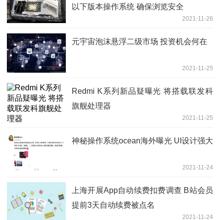
以下版本操作系统 确保浏览安全
2021-11-26
元宇宙泡沫悬浮二级市场 投资机会何在
2021-11-25
Redmi K系列新品疑曝光 将搭载联发科
旗舰处理器
2021-11-25
神秘操作系统ocean海外曝光 UI设计强大
2021-11-24
上海开展App自动续费扣费调查 B站会员
提前3天自动续费被点名
2021-11-24