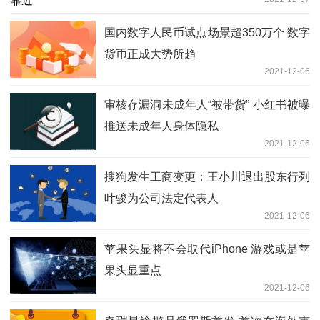
国内数字人民币试点场景超350万个 数字
货币正成大势所趋
2021-12-06
审核存漏洞未成年人“被带货” 小红书被曝
推送未成年人身体隐私
2021-12-06
搜狗发生工商变更：王小川退出股东行列
叶骏为公司法定代表人
2021-12-06
苹果头显将不会取代iPhone 游戏或是苹
果头显重点
2021-12-06