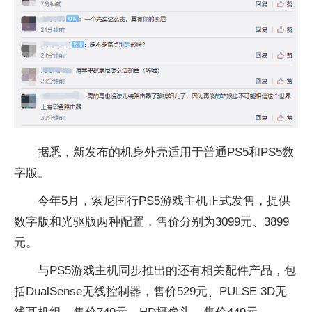
据悉，新发布的机身外壳适用于普通PS5和PS5数
字版。
今年5月，索尼国行PS5游戏主机正式发售，提供
数字版和光驱版两种配置，售价分别为3099元、3899
元。
与PS5游戏主机同步推出的还有相关配件产品，包
括DualSense无线控制器，售价529元、PULSE 3D无