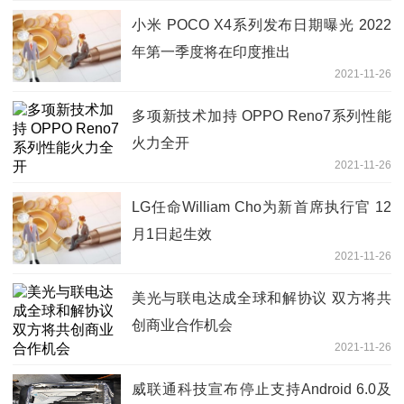
小米 POCO X4系列发布日期曝光 2022
年第一季度将在印度推出
2021-11-26
多项新技术加持 OPPO Reno7系列性能
火力全开
2021-11-26
LG任命William Cho为新首席执行官 12
月1日起生效
2021-11-26
美光与联电达成全球和解协议 双方将共
创商业合作机会
2021-11-26
威联通科技宣布停止支持Android 6.0及