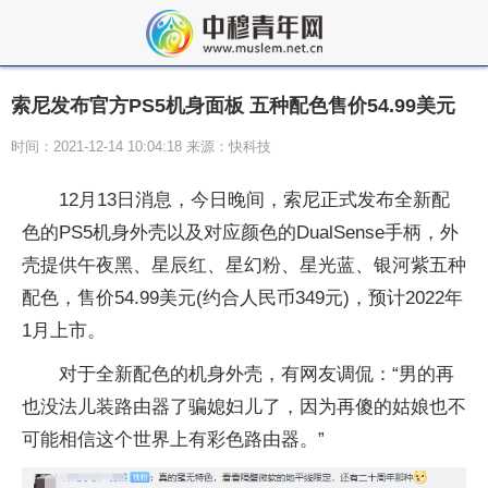
索尼发布官方PS5机身面板 五种配色售价54.99美元
时间：2021-12-14 10:04:18 来源：快科技
12月13日消息，今日晚间，索尼正式发布全新配
色的PS5机身外壳以及对应颜色的DualSense手柄，外
壳提供午夜黑、星辰红、星幻粉、星光蓝、银河紫五种
配色，售价54.99美元(约合人民币349元)，预计2022年
1月上市。
对于全新配色的机身外壳，有网友调侃：“男的再
也没法儿装路由器了骗媳妇儿了，因为再傻的姑娘也不
可能相信这个世界上有彩色路由器。”