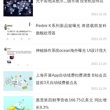
元宇宙泡沫悬浮二级市场 投资机会何在
2021-11-25
Redmi K系列新品疑曝光 将搭载联发科
旗舰处理器
2021-11-25
神秘操作系统ocean海外曝光 UI设计强大
2021-11-24
上海开展App自动续费扣费调查 B站会员
提前3天自动续费被点名
2021-11-24
惠普第四财季营收166.75亿美元 同比增
长9.3%