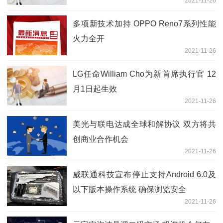
2021-11-26
多项新技术加持 OPPO Reno7系列性能
火力全开
2021-11-26
LG任命William Cho为新首席执行官 12
月1日起生效
2021-11-26
美光与联电达成全球和解协议 双方将共
创商业合作机会
2021-11-26
威联通科技宣布停止支持Android 6.0及
以下版本操作系统 确保浏览安全
2021-11-26