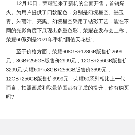
12月10日，荣耀迎来了新机的全面开售，首销爆
火。为用户提供了四款配色，分别是幻境星空、墨玉
青、朱丽叶、亮黑。幻境星空采用了钻彩工艺，能在不
同的光影角度下展现出多重色彩，荣耀在发布会上称，
荣耀60系列是2021年手机“颜值天花板”。
至于价格方面，荣耀608GB+128GB版售价2699
元，8GB+256GB版售价2999元，12GB+256GB版售价
3299元;荣耀60Pro8GB+256GB版售价3699元，
12GB+256GB版售价3999元。荣耀60系列相比上一代
而言，拍照画质和取景范围都有了质的提升，你有购买
吗?