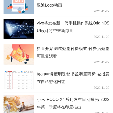
亚迪Logo动画
2021-11-29
vivo将发布新一代手机操作系统OriginOS
UI设计将带来新惊喜
2021-11-29
抖音开始测试短剧付费模式 付费后短剧
可重复观看
2021-11-29
格力申请董明珠秘书孟羽童商标 被指意
在自己孵化网红
2021-11-29
小米 POCO X4系列发布日期曝光 2022
年第一季度将在印度推出