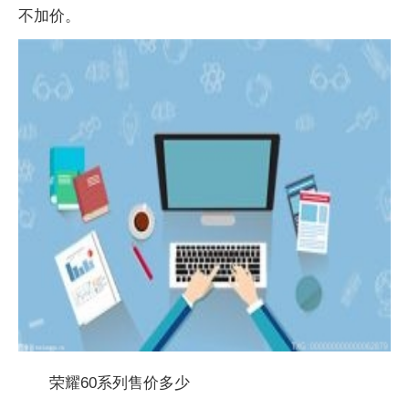
不加价。
荣耀60系列售价多少