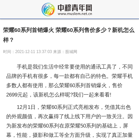
荣耀60系列首销爆火 荣耀60系列售价多少？新机怎么
样？
时间：2021-12-11 13:37:03 来源：股城网
手机是我们生活中经常要使用的通讯工具了，不同
品牌的手机有很多，每一款都有自己的特色。荣耀手机
多数人都有使用，那么荣耀60系列首销爆火，售价
2699元起，该新机怎么样呢?我们一起来看看!
12月1日，荣耀60系列正式亮相发布，凭借其出色
的外观颜值，再次赢得了线上线下用户的一致关注。因
为新发布的荣耀60系列在原荣耀50系列的基础上，屏
幕，性能，摄影和做工等全方面升级，实现了真正加量