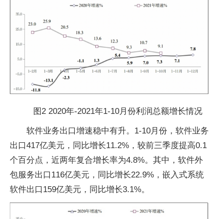
图2 2020年-2021年1-10月份利润总额增长情况
软件业务出口增速稳中有升。1-10月份，软件业务
出口417亿美元，同比增长11.2%，较前三季度提高0.1
个百分点，近两年复合增长率为4.8%。其中，软件外
包服务出口116亿美元，同比增长22.9%，嵌入式系统
软件出口159亿美元，同比增长3.1%。