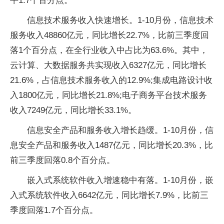
平1.7个百分点。
信息技术服务收入快速增长。1-10月份，信息技术
服务收入48860亿元，同比增长22.7%，比前三季度回
落1个百分点，在全行业收入中占比为63.6%。其中，
云计算、大数据服务共实现收入6327亿元，同比增长
21.6%，占信息技术服务收入的12.9%;集成电路设计收
入1800亿元，同比增长21.8%;电子商务平台技术服务
收入7249亿元，同比增长33.1%。
信息安全产品和服务收入增长趋缓。1-10月份，信
息安全产品和服务收入1487亿元，同比增长20.3%，比
前三季度回落0.8个百分点。
嵌入式系统软件收入增速稳中有落。1-10月份，嵌
入式系统软件收入6642亿元，同比增长7.9%，比前三
季度回落1.7个百分点。