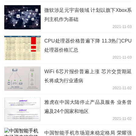
微软涉足元宇宙领域 计划以旗下Xbox系
列主机作为基础
2021-11-03
CPU处理器价格普遍下降 11.3热门CPU
处理器价格汇总
2021-11-03
WiFi 6芯片报价普遍上涨 芯片交货期延
长将成为行业通病
2021-11-02
雅虎在中国大陆停止产品及服务 业务曾
遍及24个国家和地区
2021-11-02
中国智能手机市场迎来稳定格局 荣耀强