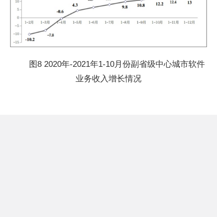
图8 2020年-2021年1-10月份副省级中心城市软件
业务收入增长情况