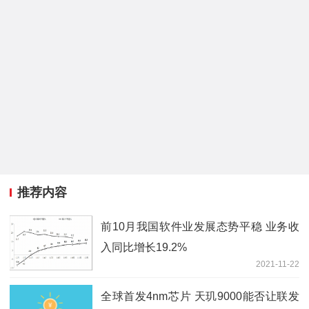
推荐内容
前10月我国软件业发展态势平稳 业务收
入同比增长19.2%
2021-11-22
全球首发4nm芯片 天玑9000能否让联发