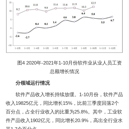
图4 2020年-2021年1-10月份软件业从业人员工资
总额增长情况
分领域运行情况
软件产品收入增长持续放缓。1-10月份，软件产品
收入19825亿元，同比增长15%，比前三季度回落2个
百分点，占全行业收入的比重为25.8%。其中，工业软
件产品收入1902亿元，同比增长20.9%，高出全行业水