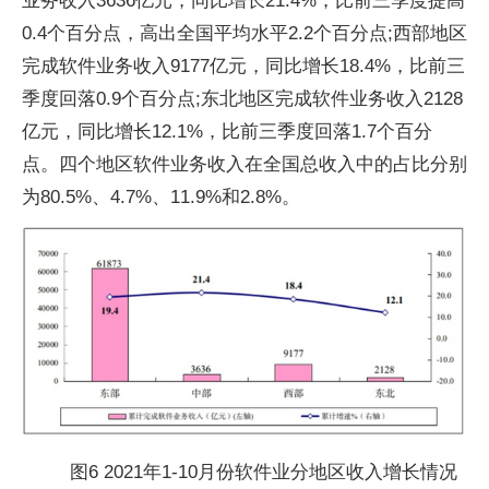
业务收入3636亿元，同比增长21.4%，比前三季度提高
0.4个百分点，高出全国平均水平2.2个百分点;西部地区
完成软件业务收入9177亿元，同比增长18.4%，比前三
季度回落0.9个百分点;东北地区完成软件业务收入2128
亿元，同比增长12.1%，比前三季度回落1.7个百分
点。四个地区软件业务收入在全国总收入中的占比分别
为80.5%、4.7%、11.9%和2.8%。
图6 2021年1-10月份软件业分地区收入增长情况