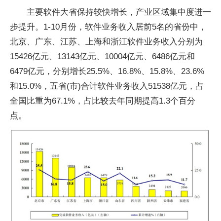
主要软件大省保持较快增长，产业区域集中度进一
步提升。1-10月份，软件业务收入居前5名的省份中，
北京、广东、江苏、上海和浙江软件业务收入分别为
15426亿元、13143亿元、10004亿元、6486亿元和
6479亿元，分别增长25.5%、16.8%、15.8%、23.6%
和15.0%，五省(市)合计软件业务收入51538亿元，占
全国比重为67.1%，占比较去年同期提高1.3个百分
点。