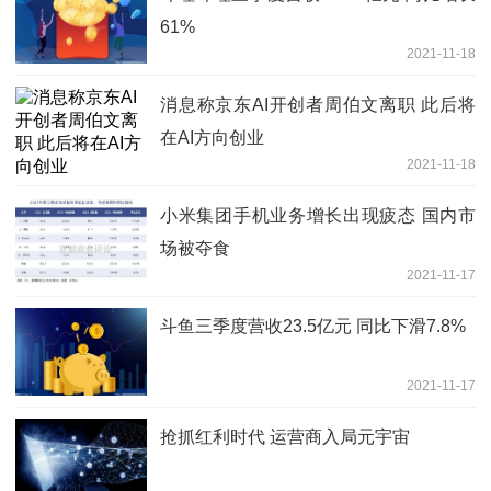
61%
2021-11-18
消息称京东AI开创者周伯文离职 此后将
在AI方向创业
2021-11-18
小米集团手机业务增长出现疲态 国内市
场被夺食
2021-11-17
斗鱼三季度营收23.5亿元 同比下滑7.8%
2021-11-17
抢抓红利时代 运营商入局元宇宙