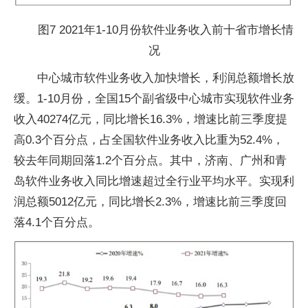
图7 2021年1-10月份软件业务收入前十省市增长情
况
中心城市软件业务收入加快增长，利润总额增长放
缓。1-10月份，全国15个副省级中心城市实现软件业务
收入40274亿元，同比增长16.3%，增速比前三季度提
高0.3个百分点，占全国软件业务收入比重为52.4%，
较去年同期回落1.2个百分点。其中，济南、广州和青
岛软件业务收入同比增速超过全行业平均水平。实现利
润总额5012亿元，同比增长2.3%，增速比前三季度回
落4.1个百分点。