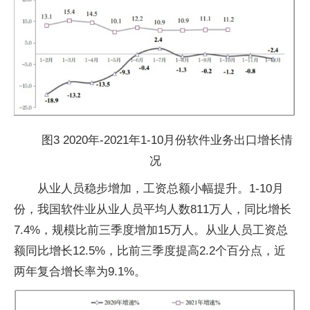
图3 2020年-2021年1-10月份软件业务出口增长情
况
从业人员稳步增加，工资总额小幅提升。1-10月
份，我国软件业从业人员平均人数811万人，同比增长
7.4%，规模比前三季度增加15万人。从业人员工资总
额同比增长12.5%，比前三季度提高2.2个百分点，近
两年复合增长率为9.1%。