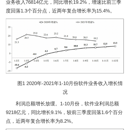
业务收入76814亿元，同比增长19.2%，增速比前三季
度回落1.3个百分点，近两年复合增长率为15.4%。
图1 2020年-2021年1-10月份软件业务收入增长情
况
利润总额增长放缓。1-10月份，软件业利润总额
9218亿元，同比增长9.1%，较前三季度回落1.6个百分
点，近两年复合增长率为8.2%。