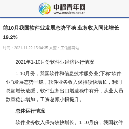
前10月我国软件业发展态势平稳 业务收入同比增长
19.2%
时间：2021-11-22 15:04:35 来源：工信部网站
2021年1-10月份软件业经济运行情况
1-10月份，我国软件和信息技术服务业(下称“软件
业”)发展态势平稳，软件业务收入保持较快增长，利润
总额增长放缓，软件业务出口增速稳中有升，从业人员
数量稳步增加，工资总额小幅提升。
总体运行情况
软件业务收入保持较快增长。1-10月份，我国软件