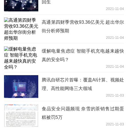
回生
2021-11-04
高通第四财季营收93.36亿美元 超出华尔
街分析师预期
2021-11-04
缓解电量焦虑症 智能手机充电越来越快
真的安全吗？
2021-11-04
腾讯自研芯片首曝：覆盖AI计算、视频处
理、高性能网络三大领域
2021-11-03
食品安全问题频现 奈雪的茶销售过期蛋
糕被罚5万
2021-11-03