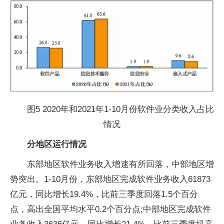
图5 2020年和2021年1-10月份软件业分类收入占比
情况
分地区运行情况
东部地区软件业务收入增速有所回落，中部地区增
势突出。1-10月份，东部地区完成软件业务收入61873
亿元，同比增长19.4%，比前三季度回落1.5个百分
点，高出全国平均水平0.2个百分点;中部地区完成软件