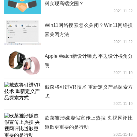
科实现高端突围？
2021-11-22
Win11网络搜索怎么关闭？Win11网络搜
索关闭方法
2021-11-22
Apple Watch新设计曝光 平边设计棱角分
明
2021-11-19
戴森将引进VR技术 重新定义产品探索方
式
2021-11-19
欧莱雅涉嫌虚假宣传上热搜 央视网评比
道歉更重要的是行动
2021-11-19