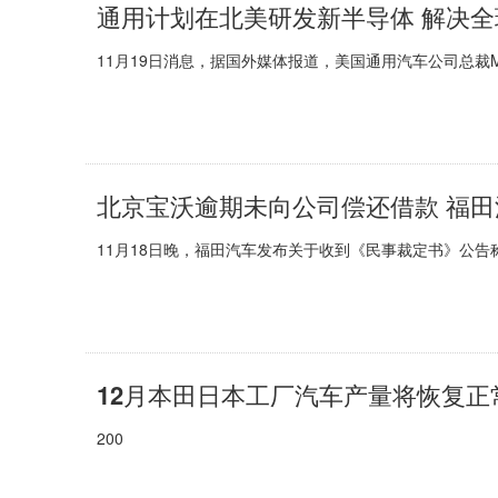
通用计划在北美研发新半导体 解决
11月19日消息，据国外媒体报道，美国通用汽车公司总裁Mar
北京宝沃逾期未向公司偿还借款 福
11月18日晚，福田汽车发布关于收到《民事裁定书》公告
12月本田日本工厂汽车产量将恢复正
200