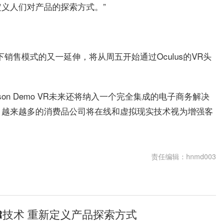
义人们对产品的探索方式。”
销售模式的又一延伸，将从周五开始通过Oculus的VR头
Dyson Demo VR未来还将纳入一个完全集成的电子商务解决
。越来越多的消费品公司将在线和虚拟现实技术视为增强客
责任编辑：hnmd003
R技术 重新定义产品探索方式