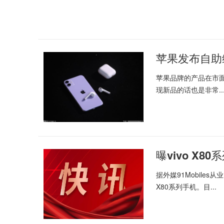
苹果发布自助
苹果品牌的产品在市
现新品的话也是非常..
据外媒91Mobile
X80系列手机。目...