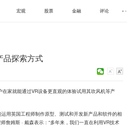
宏观
股票
金融
评论
产品探索方式
户在家就能通过VR设备更直观的体验试用其吹风机等产
 VR)功能运用英国工程师制作原型、测试和开发新产品和软件的相
詹姆斯 · 戴森表示：“多年来，我们一直在利用VR技术