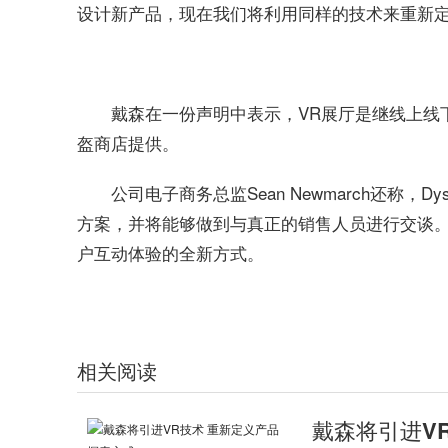
设计新产品，现在我们将利用同样的技术来重新定
戴森在一份声明中表示，VR展厅是继线上线下
盔商店提供。
公司电子商务总监Sean Newmarch还称，
方案，并将能够做到与真正的销售人员进行交谈
户互动体验的全新方式。
相关阅读
戴森将引进V