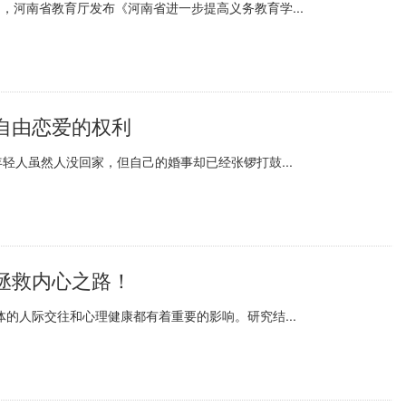
，河南省教育厅发布《河南省进一步提高义务教育学...
自由恋爱的权利
轻人虽然人没回家，但自己的婚事却已经张锣打鼓...
拯救内心之路！
的人际交往和心理健康都有着重要的影响。研究结...