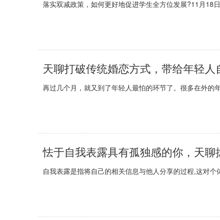
落实双减政策，如何更好地促进学生全方位发展?11月18日
天聊打破传统婚恋方式，带给年轻人
再过几个月，就又到了年轻人最怕的环节了。很多在外的年
怯于自我表露具有孤独感的你，天聊
自我表露是指将自己的相关信息与他人分享的过程,这对个体