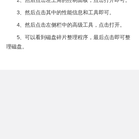
2、然后点击左上角的控制面板，点击打开即可。
3、然后点击其中的性能信息和工具即可。
4、然后点击左侧栏中的高级工具，点击打开。
5、可以看到磁盘碎片整理程序，最后点击即可整
理磁盘。