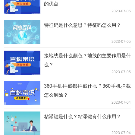
的优点
2023-07-05
特征码是什么意思？特征码怎么用？
2023-07-05
接地线是什么颜色？地线的主要作用是什
么？
2023-07-05
360手机拦截都拦截什么？360手机拦截
怎么解除？
2023-07-04
粘滞键是什么？粘滞键有什么作用？
2023-07-04