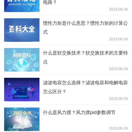
电路？
2023-06-30
惯性力矩是什么意思？惯性力矩的计算公
式
2023-06-30
什么是软交换技术？软交换技术的主要特
点
2023-06-28
滤波电容怎么选择？滤波电容和电解电容
怎么区分？
2023-06-28
什么是风力摆？风力摆pid参数调节
2023-06-28