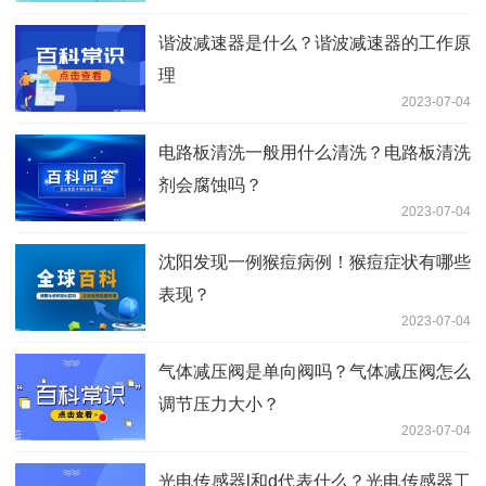
谐波减速器是什么？谐波减速器的工作原
理
2023-07-04
电路板清洗一般用什么清洗？电路板清洗
剂会腐蚀吗？
2023-07-04
沈阳发现一例猴痘病例！猴痘症状有哪些
表现？
2023-07-04
气体减压阀是单向阀吗？气体减压阀怎么
调节压力大小？
2023-07-04
光电传感器l和d代表什么？光电传感器工