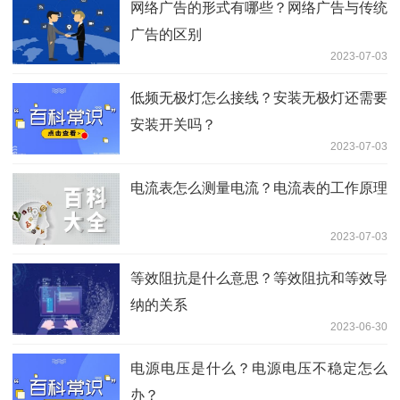
网络广告的形式有哪些？网络广告与传统
广告的区别
2023-07-03
低频无极灯怎么接线？安装无极灯还需要
安装开关吗？
2023-07-03
电流表怎么测量电流？电流表的工作原理
2023-07-03
等效阻抗是什么意思？等效阻抗和等效导
纳的关系
2023-06-30
电源电压是什么？电源电压不稳定怎么
办？