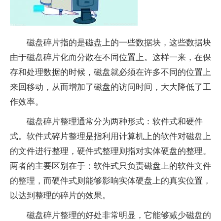
磁盘碎片指的是磁盘上的一些数据块，这些数据块
由于磁盘碎片化而分散在不同位置上。这样一来，在保
存和处理数据的时候，磁盘就必须在许多不同的位置上
来回移动，从而增加了磁盘的访问时间，大大降低了工
作效率。
磁盘碎片整理通常分为两种形式：软件式和硬件
式。软件式碎片整理是指利用计算机上的软件对磁盘上
的文件进行整理，硬件式整理则指对实体硬盘的整理。
两者的主要区别在于：软件式只负责磁盘上的软件文件
的整理，而硬件式则能够影响实体硬盘上的真实位置，
以达到整理的碎片的效果。
磁盘碎片整理的好处非常明显，它能够减少磁盘的