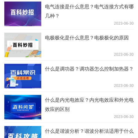
电气连接是什么意思？电气连接方式有哪
几种？
2023-06-30
电极极化是什么意思？电极极化的原因
2023-06-30
什么是调功器？调功器怎么控制加热器？
2023-06-30
什么是内光电效应？内光电效应和外光电
效应的区别
2023-06-30
什么是谐波分析？谐波分析法适用于什么