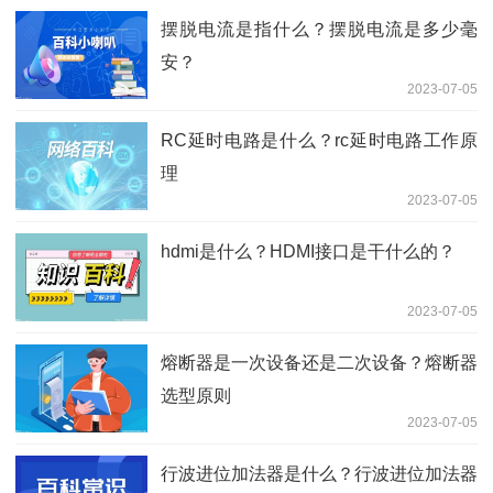
摆脱电流是指什么？摆脱电流是多少毫
安？
2023-07-05
RC延时电路是什么？rc延时电路工作原
理
2023-07-05
hdmi是什么？HDMI接口是干什么的？
2023-07-05
熔断器是一次设备还是二次设备？熔断器
选型原则
2023-07-05
行波进位加法器是什么？行波进位加法器