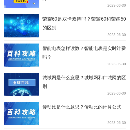
2023-06-30
荣耀60是双卡双待吗？荣耀60和荣耀50
的区别
2023-06-30
智能电表怎样读数？智能电表是实时计费
吗？
2023-06-30
城域网是什么意思？城域网和广域网的区
别
2023-06-30
传动比是什么意思？传动比的计算公式
2023-06-30