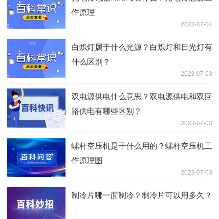
作原理
2023-07-04
白炽灯属于什么光源？白炽灯和日光灯有
什么区别？
2023-07-03
双电源供电什么意思？双电源供电和双回
路供电有哪些区别？
2023-07-03
螺杆空压机是干什么用的？螺杆空压机工
作原理图
2023-07-03
制冷片哪一面制冷？制冷片可以用多久？