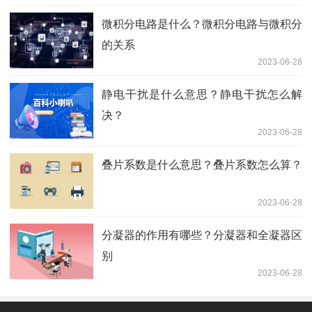
微积分电路是什么？微积分电路与微积分
的关系
2023-06-28
静电干扰是什么意思？静电干扰怎么解
决？
2023-06-28
叠片系数是什么意思？叠片系数怎么算？
2023-06-28
分凝器的作用有哪些？分凝器和全凝器区
别
2023-06-28