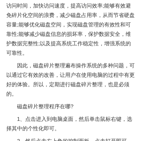
访问时间，加快访问速度，提高访问效率;能够有效避
免碎片化空间的浪费，减少磁盘占用率，从而节省硬盘
容量;能够优化磁盘空间，实现磁盘管理的有效性和可
靠性;能够减少磁盘信息的损坏率，保护数据安全，维
护数据完整性;以及提高系统工作稳定性，增强系统的
可靠性。
因此，磁盘碎片整理遍布操作系统的多种问题，可
以通过它有效的改善，让用户在使用电脑的过程中有更
好的体验。所以，定期进行磁盘碎片整理，也是必须
的。
磁盘碎片整理程序在哪?
1、点击进入到电脑桌面，然后单击鼠标右键，选
择其中的个性化即可。