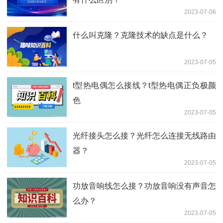
2023-07-06
什么叫克隆？克隆技术的缺点是什么？
2023-07-05
t型热电偶怎么接线？t型热电偶正负极颜
色
2023-07-05
光纤接头怎么接？光纤怎么连接无线路由
器？
2023-07-05
功放音响线怎么接？功放音响没有声音怎
么办？
2023-07-05