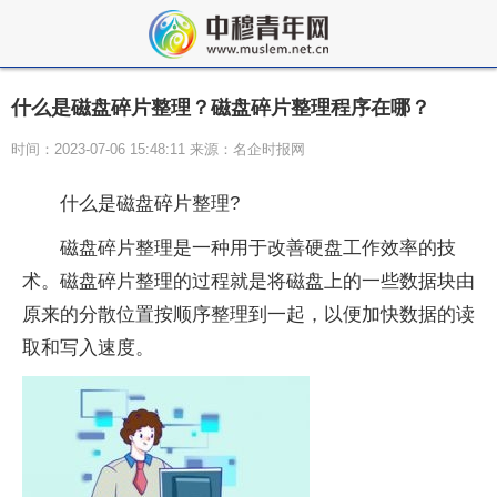
什么是磁盘碎片整理？磁盘碎片整理程序在哪？
时间：2023-07-06 15:48:11 来源：名企时报网
什么是磁盘碎片整理?
磁盘碎片整理是一种用于改善硬盘工作效率的技
术。磁盘碎片整理的过程就是将磁盘上的一些数据块由
原来的分散位置按顺序整理到一起，以便加快数据的读
取和写入速度。