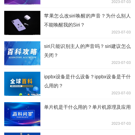
2023-07-03
苹果怎么改siri唤醒的声音？为什么别人
不能唤醒我的Siri？
2023-07-03
siri只能识别主人的声音吗？siri建议怎么
关闭？
2023-07-03
ippbx设备是什么设备？ippbx设备是干什
么用的？
2023-07-03
单片机是干什么用的？单片机原理及应用
2023-07-03