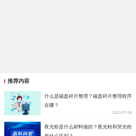
推荐内容
什么是磁盘碎片整理？磁盘碎片整理程序
在哪？
2023-07-06
夜光粉是什么材料做的？夜光粉和荧光粉
有什么区别？