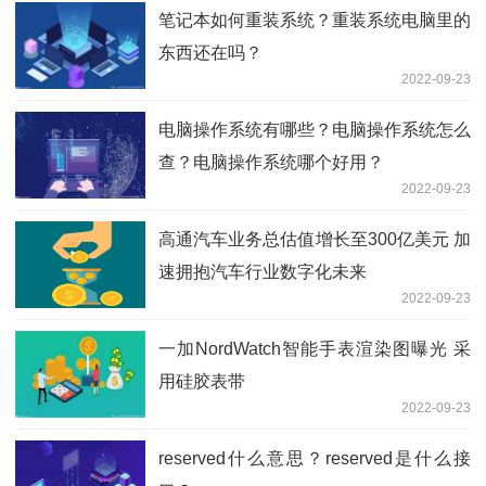
笔记本如何重装系统？重装系统电脑里的
东西还在吗？
2022-09-23
电脑操作系统有哪些？电脑操作系统怎么
查？电脑操作系统哪个好用？
2022-09-23
高通汽车业务总估值增长至300亿美元 加
速拥抱汽车行业数字化未来
2022-09-23
一加NordWatch智能手表渲染图曝光 采
用硅胶表带
2022-09-23
reserved什么意思？reserved是什么接