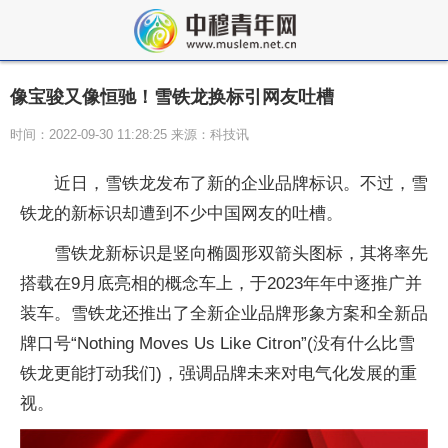
像宝骏又像恒驰！雪铁龙换标引网友吐槽
时间：2022-09-30 11:28:25 来源：科技讯
近日，雪铁龙发布了新的企业品牌标识。不过，雪
铁龙的新标识却遭到不少中国网友的吐槽。
雪铁龙新标识是竖向椭圆形双箭头图标，其将率先
搭载在9月底亮相的概念车上，于2023年年中逐推广并
装车。雪铁龙还推出了全新企业品牌形象方案和全新品
牌口号“Nothing Moves Us Like Citron”(没有什么比雪
铁龙更能打动我们)，强调品牌未来对电气化发展的重
视。