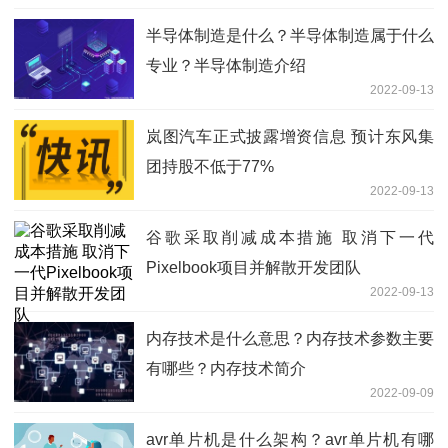
半导体制造是什么？半导体制造属于什么
专业？半导体制造介绍
2022-09-13
岚图汽车正式披露增资信息 预计东风集
团持股不低于77%
2022-09-13
谷歌采取削减成本措施 取消下一代
Pixelbook项目并解散开发团队
2022-09-13
内存技术是什么意思？内存技术参数主要
有哪些？内存技术简介
2022-09-09
avr单片机是什么架构？avr单片机有哪