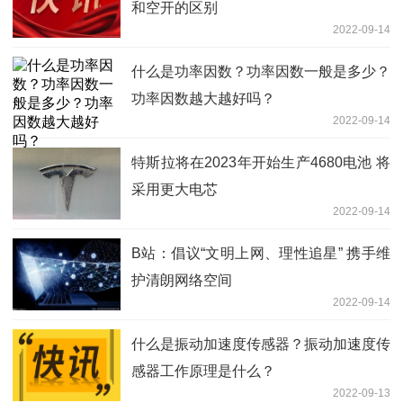
和空开的区别
2022-09-14
什么是功率因数？功率因数一般是多少？
功率因数越大越好吗？
2022-09-14
特斯拉将在2023年开始生产4680电池 将
采用更大电芯
2022-09-14
B站：倡议“文明上网、理性追星” 携手维
护清朗网络空间
2022-09-14
什么是振动加速度传感器？振动加速度传
感器工作原理是什么？
2022-09-13