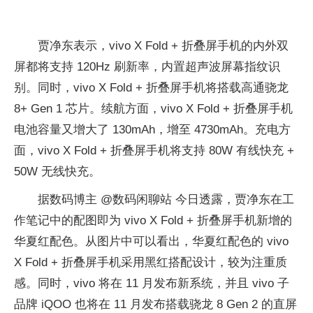
贾净东表示，vivo X Fold + 折叠屏手机的内外双
屏都将支持 120Hz 刷新率，内置超声波屏幕指纹识
别。同时，vivo X Fold + 折叠屏手机将搭载高通骁龙
8+ Gen 1 芯片。续航方面，vivo X Fold + 折叠屏手机
电池容量又增大了 130mAh，增至 4730mAh。充电方
面，vivo X Fold + 折叠屏手机将支持 80W 有线快充 +
50W 无线快充。
据数码博主 @数码闲聊站 今日透露，贾净东在工
作笔记中的配图即为 vivo X Fold + 折叠屏手机新增的
华夏红配色。从图片中可以看出，华夏红配色的 vivo
X Fold + 折叠屏手机采用黑红搭配设计，较为注重质
感。同时，vivo 将在 11 月发布新系统，并且 vivo 子
品牌 iQOO 也将在 11 月发布搭载骁龙 8 Gen 2 的直屏