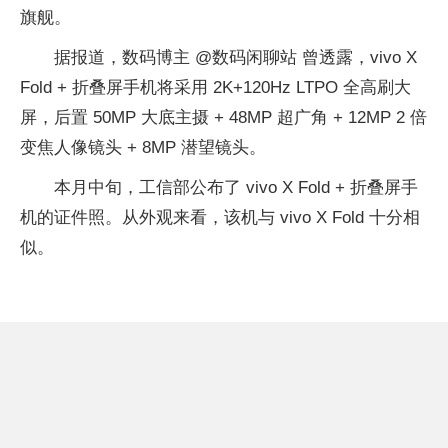
旗舰。
据报道，数码博主 @数码闲聊站 曾透露，vivo X
Fold + 折叠屏手机将采用 2K+120Hz LTPO 全高刷大
屏，后置 50MP 大底主摄 + 48MP 超广角 + 12MP 2 倍
变焦人像镜头 + 8MP 潜望镜头。
本月中旬，工信部公布了 vivo X Fold + 折叠屏手
机的证件照。从外观来看，该机与 vivo X Fold 十分相
似。