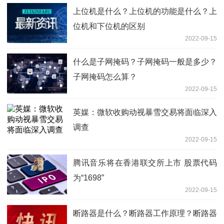
上位机是什么？上位机的功能是什么？上
位机和下位机的区别
2022-09-15
什么是子网掩码？子网掩码一般是多少？
子网掩码怎么算？
2022-09-15
英媒：微软收购动视暴雪交易将面临深入
调查
2022-09-15
腾讯音乐将在香港联交所上市 股票代码
为“1698”
2022-09-15
断路器是什么？断路器工作原理？断路器