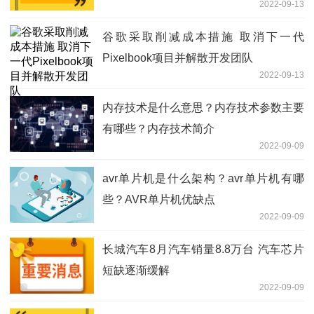
2022-09-13
谷歌采取削减成本措施 取消下一代
Pixelbook项目并解散开发团队
2022-09-13
内存技术是什么意思？内存技术参数主要
有哪些？内存技术简介
2022-09-09
avr单片机是什么架构？avr单片机有哪
些？AVR单片机优缺点
2022-09-09
长城汽车8月汽车销量8.8万台 汽车芯片
短缺逐渐缓解
2022-09-09