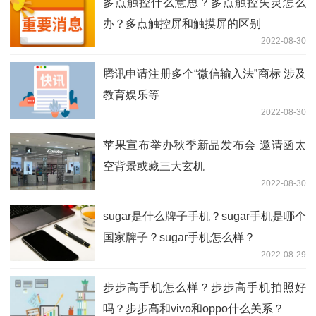
多点触控什么意思？多点触控失灵怎么
办？多点触控屏和触摸屏的区别
2022-08-30
腾讯申请注册多个“微信输入法”商标 涉及
教育娱乐等
2022-08-30
苹果宣布举办秋季新品发布会 邀请函太
空背景或藏三大玄机
2022-08-30
sugar是什么牌子手机？sugar手机是哪个
国家牌子？sugar手机怎么样？
2022-08-29
步步高手机怎么样？步步高手机拍照好
吗？步步高和vivo和oppo什么关系？