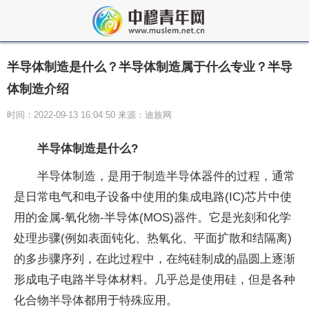
半导体制造是什么？半导体制造属于什么专业？半导
体制造介绍
时间：2022-09-13 16:04:50 来源：迪族网
半导体制造是什么?
半导体制造，是用于制造半导体器件的过程，通常
是日常电气和电子设备中使用的集成电路(IC)芯片中使
用的金属-氧化物-半导体(MOS)器件。它是光刻和化学
处理步骤(例如表面钝化、热氧化、平面扩散和结隔离)
的多步骤序列，在此过程中，在纯硅制成的晶圆上逐渐
形成电子电路半导体材料。几乎总是使用硅，但是各种
化合物半导体都用于特殊应用。