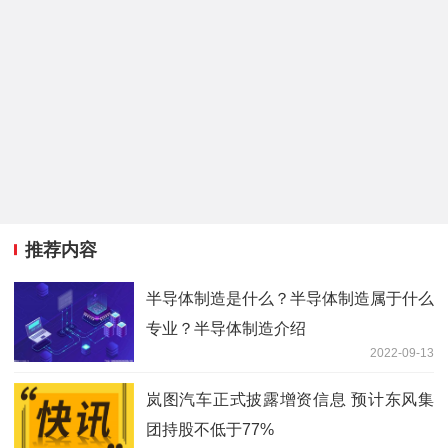
推荐内容
半导体制造是什么？半导体制造属于什么
专业？半导体制造介绍
2022-09-13
岚图汽车正式披露增资信息 预计东风集
团持股不低于77%