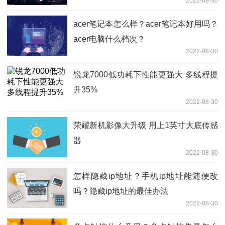
2022-08-30
acer笔记本怎么样？acer笔记本好用吗？
acer电脑什么档次？
2022-08-30
锐龙7000低功耗下性能更强大 多线程提
升35%
2022-08-30
荣耀新机影像大升级 用上1英寸大底传感
器
2022-08-30
怎样隐藏ip地址？手机ip地址能随便改
吗？隐藏ip地址的最佳办法
2022-08-30