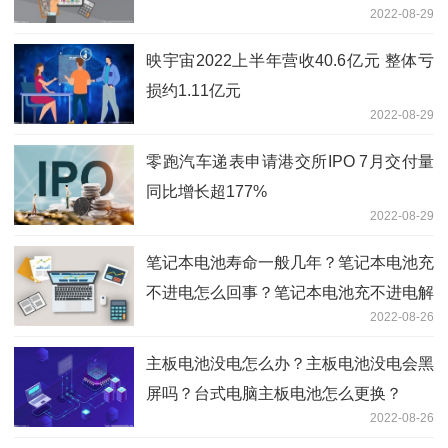
2022-08-29
映宇宙2022上半年营收40.6亿元 整体亏
损约1.11亿元
2022-08-29
零跑汽车递表申请港交所IPO 7月交付量
同比增长超177%
2022-08-29
笔记本电池寿命一般几年？笔记本电池充
不进电怎么回事？笔记本电池充不进电解
2022-08-26
决方法
主板电池没电怎么办？主板电池没电会黑
屏吗？台式电脑主板电池怎么更换？
2022-08-26