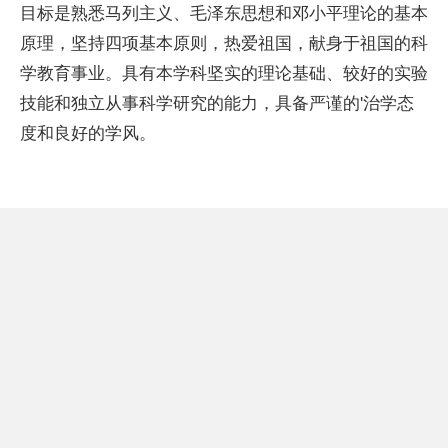
目标是熟悉马列主义、毛泽东思想和邓小平理论的基本
原理，坚持四项基本原则，热爱祖国，献身于祖国的科
学教育事业。具有本学科坚实的理论基础、较好的实验
技能和独立从事科学研究的能力，具备严谨的'治学态
度和良好的学风。