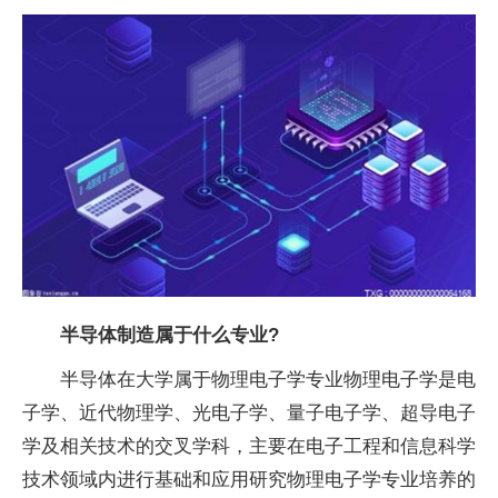
半导体制造属于什么专业?
半导体在大学属于物理电子学专业物理电子学是电
子学、近代物理学、光电子学、量子电子学、超导电子
学及相关技术的交叉学科，主要在电子工程和信息科学
技术领域内进行基础和应用研究物理电子学专业培养的