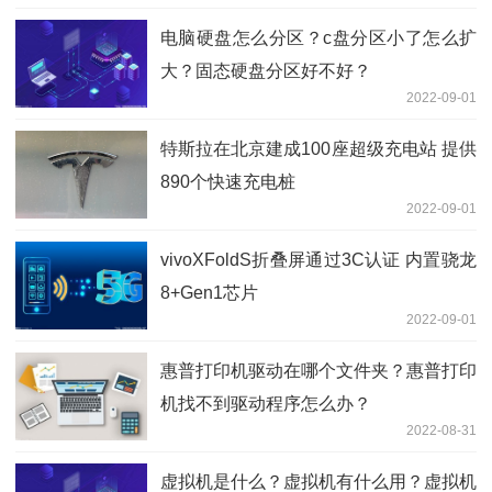
电脑硬盘怎么分区？c盘分区小了怎么扩
大？固态硬盘分区好不好？
2022-09-01
特斯拉在北京建成100座超级充电站 提供
890个快速充电桩
2022-09-01
vivoXFoldS折叠屏通过3C认证 内置骁龙
8+Gen1芯片
2022-09-01
惠普打印机驱动在哪个文件夹？惠普打印
机找不到驱动程序怎么办？
2022-08-31
虚拟机是什么？虚拟机有什么用？虚拟机