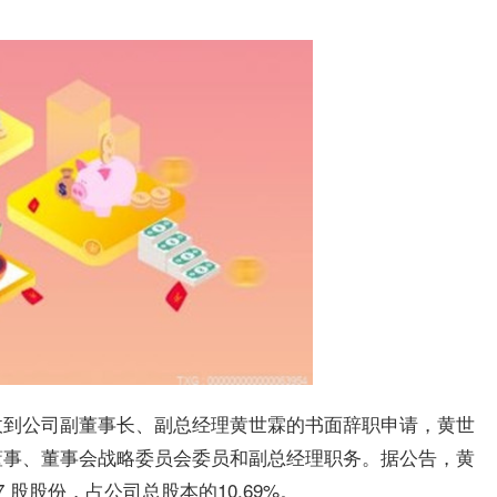
。
收到公司副董事长、副总经理黄世霖的书面辞职申请，黄世
董事、董事会战略委员会委员和副总经理职务。据公告，黄
7 股股份，占公司总股本的10.69%。