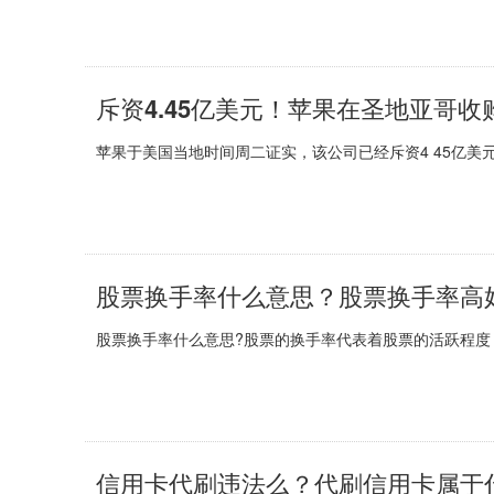
斥资4.45亿美元！苹果在圣地亚哥
苹果于美国当地时间周二证实，该公司已经斥资4 45亿美元
股票换手率什么意思？股票换手率高
股票换手率什么意思?股票的换手率代表着股票的活跃程度，
信用卡代刷违法么？代刷信用卡属于