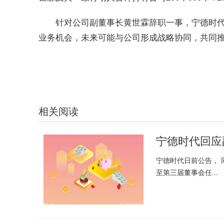
针对公司副董事长黄世霖辞职一事，宁德时代
业务机会，未来可能与公司形成战略协同，共同
关键词：
宁德时代
副董事长辞职
光储充检
探索业务机会
相关阅读
宁德时代日前公告，
至第三届董事会任...