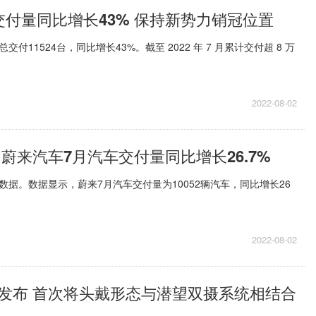
交付量同比增长43% 保持新势力销冠位置
付11524台，同比增长43%。截至 2022 年 7 月累计交付超 8 万
2022-08-02
蔚来汽车7月汽车交付量同比增长26.7%
数据。数据显示，蔚来7月汽车交付量为10052辆汽车，同比增长26
2022-08-02
发布 首次将头戴形态与潜望双摄系统相结合