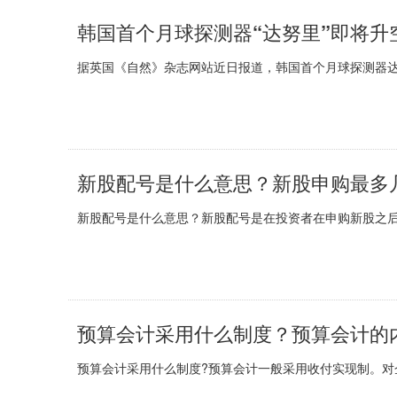
韩国首个月球探测器“达努里”即将升
据英国《自然》杂志网站近日报道，韩国首个月球探测器达努里(
新股配号是什么意思？新股申购最多
新股配号是什么意思？新股配号是在投资者在申购新股之后，
预算会计采用什么制度？预算会计的
预算会计采用什么制度?预算会计一般采用收付实现制。对企