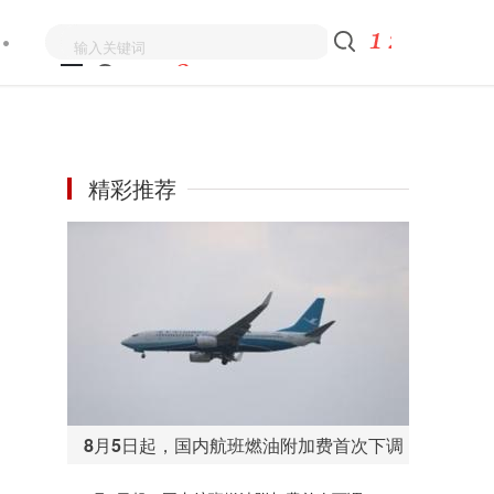
精彩推荐
8月5日起，国内航班燃油附加费首次下调