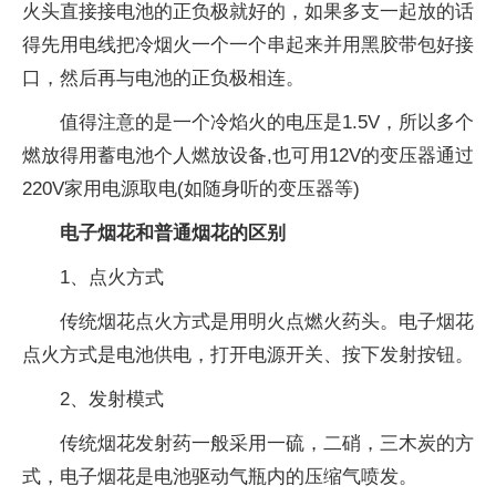
火头直接接电池的正负极就好的，如果多支一起放的话
得先用电线把冷烟火一个一个串起来并用黑胶带包好接
口，然后再与电池的正负极相连。
值得注意的是一个冷焰火的电压是1.5V，所以多个
燃放得用蓄电池个人燃放设备,也可用12V的变压器通过
220V家用电源取电(如随身听的变压器等)
电子烟花和普通烟花的区别
1、点火方式
传统烟花点火方式是用明火点燃火药头。电子烟花
点火方式是电池供电，打开电源开关、按下发射按钮。
2、发射模式
传统烟花发射药一般采用一硫，二硝，三木炭的方
式，电子烟花是电池驱动气瓶内的压缩气喷发。