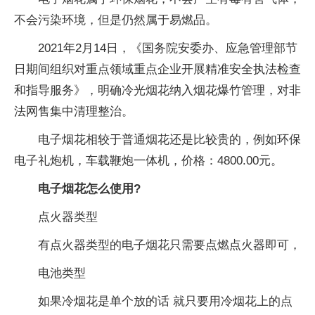
不会污染环境，但是仍然属于易燃品。
2021年2月14日，《国务院安委办、应急管理部节
日期间组织对重点领域重点企业开展精准安全执法检查
和指导服务》，明确冷光烟花纳入烟花爆竹管理，对非
法网售集中清理整治。
电子烟花相较于普通烟花还是比较贵的，例如环保
电子礼炮机，车载鞭炮一体机，价格：4800.00元。
电子烟花怎么使用?
点火器类型
有点火器类型的电子烟花只需要点燃点火器即可，
电池类型
如果冷烟花是单个放的话 就只要用冷烟花上的点