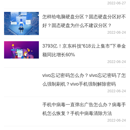
2022-06-27
怎样给电脑硬盘分区？固态硬盘分区好不
好？固态硬盘为什么不建议分区？
2022-06-24
3793亿！京东科技“618云上集市”下单金
额同比增长60%
2022-06-24
vivo忘记密码怎么办？vivo忘记密码了怎
么强制刷机？vivo手机强制解除密码
2022-06-24
手机中病毒一直弹出广告怎么办？病毒手
机怎么恢复？手机中病毒清除方法
2022-06-24