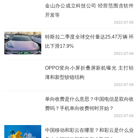
金山办公成立科技公司 经营范围含软件
开发等
2022-07-05
特斯拉二季度全球交付量达25.47万辆 环
比下滑17.9%
2022-07-04
OPPO竖向小屏折叠屏新机曝光 主打轻
薄和新型铰链结构
2022-07-04
单向收费是什么意思？中国电信是双向收
费吗？手机单向收费何时开始？
2022-07-04
中国移动和彩云在哪里？和彩云是什么业