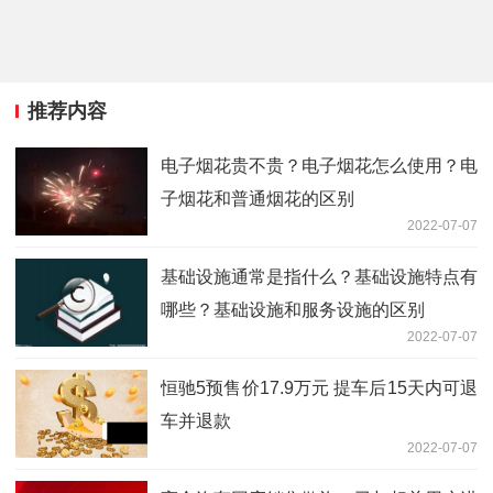
推荐内容
电子烟花贵不贵？电子烟花怎么使用？电
子烟花和普通烟花的区别
2022-07-07
基础设施通常是指什么？基础设施特点有
哪些？基础设施和服务设施的区别
2022-07-07
恒驰5预售价17.9万元 提车后15天内可退
车并退款
2022-07-07