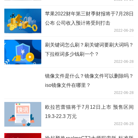
苹果2022财年第三财季财报将于7月28日
公布 公司收入预计将受到打击
2022-06-29
刷关键词怎么刷？刷关键词要刷大词吗？
下拉框词多少钱刷一个？
2022-06-28
镜像文件是什么？镜像文件可以删除吗？
iso镜像文件在哪里？
2022-06-28
欧拉芭蕾猫将于7月12日上市 预售区间
19.3-22.3 万元
2022-06-28