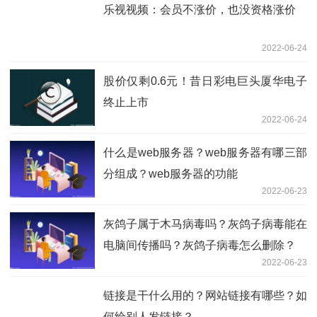
乐视视频：会员不涨价，也没资格涨价
2022-06-24
股价仅剩0.6元！昔日彩电巨头厦华电子
终止上市
2022-06-24
什么是web服务器？web服务器有哪三部
分组成？web服务器的功能
2022-06-23
灰鸽子属于木马病毒吗？灰鸽子病毒能在
电脑间传播吗？灰鸽子病毒怎么删除？
2022-06-23
链接是干什么用的？网站链接有哪些？如
何给别人发链接？