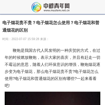
电子烟花贵不贵？电子烟花怎么使用？电子烟花和普
通烟花的区别
时间：2022-07-07 15:59:28 来源：
鞭炮是我国古代人民发明的一种庆贺的方式，在过
年的时候燃放鞭炮，表示大家的喜庆，并且有赶走一切
不霉运的意思，随着人们环保意识的增强，鞭炮烟花逐
步变为电子烟花，那么电子烟花贵不贵?电子烟花怎么
使用?电子烟花和普通烟花的区别有哪些?一起来看看
吧!