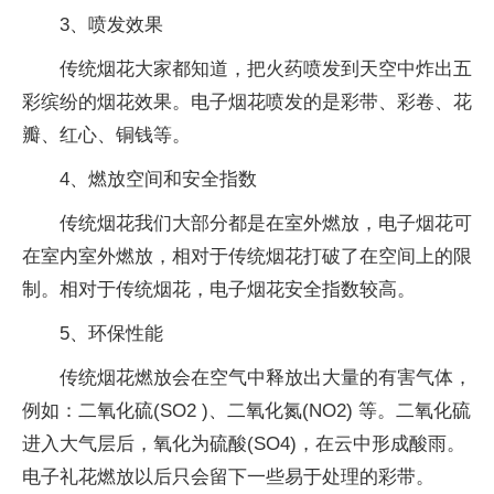
3、喷发效果
传统烟花大家都知道，把火药喷发到天空中炸出五
彩缤纷的烟花效果。电子烟花喷发的是彩带、彩卷、花
瓣、红心、铜钱等。
4、燃放空间和安全指数
传统烟花我们大部分都是在室外燃放，电子烟花可
在室内室外燃放，相对于传统烟花打破了在空间上的限
制。相对于传统烟花，电子烟花安全指数较高。
5、环保性能
传统烟花燃放会在空气中释放出大量的有害气体，
例如：二氧化硫(SO2 )、二氧化氮(NO2) 等。二氧化硫
进入大气层后，氧化为硫酸(SO4)，在云中形成酸雨。
电子礼花燃放以后只会留下一些易于处理的彩带。