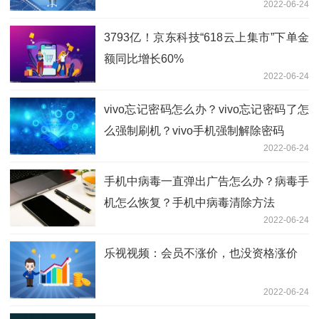
2022-06-24
3793亿！京东科技“618云上集市”下单金
额同比增长60%
2022-06-24
vivo忘记密码怎么办？vivo忘记密码了怎
么强制刷机？vivo手机强制解除密码
2022-06-24
手机中病毒一直弹出广告怎么办？病毒手
机怎么恢复？手机中病毒清除方法
2022-06-24
乐视视频：会员不涨价，也没资格涨价
2022-06-24