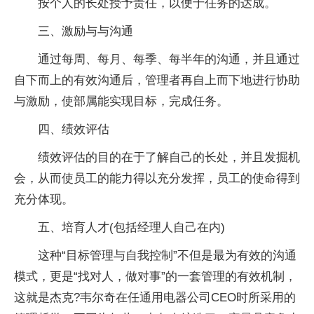
按个人的长处授予责任，以便于任务的达成。
三、激励与与沟通
通过每周、每月、每季、每半年的沟通，并且通过
自下而上的有效沟通后，管理者再自上而下地进行协助
与激励，使部属能实现目标，完成任务。
四、绩效评估
绩效评估的目的在于了解自己的长处，并且发掘机
会，从而使员工的能力得以充分发挥，员工的使命得到
充分体现。
五、培育人才(包括经理人自己在内)
这种“目标管理与自我控制”不但是最为有效的沟通
模式，更是“找对人，做对事”的一套管理的有效机制，
这就是杰克?韦尔奇在任通用电器公司CEO时所采用的