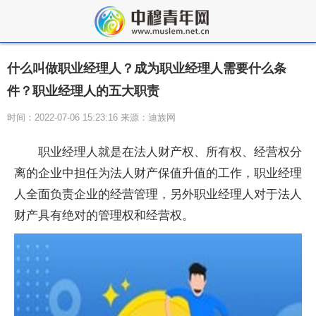
什么叫做职业经理人？成为职业经理人需要什么条
件？职业经理人的五大职责
时间：2022-07-06 15:23:16 来源：迪族网
职业经理人就是在法人财产权、所有权、经营权分
离的企业中担任为法人财产保值升值的工作，职业经理
人全面负责企业的经营管理，另外职业经理人对于法人
财产具有绝对的管理权和经营权。