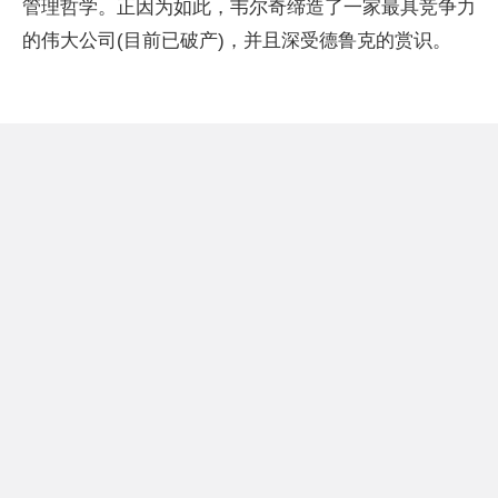
管理哲学。正因为如此，韦尔奇缔造了一家最具竞争力
的伟大公司(目前已破产)，并且深受德鲁克的赏识。