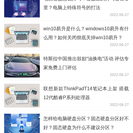
里？电脑上特殊符号的打法
2022-06-27
win10易升是什么？windows10易升有什
么用？如何关闭彻底关掉win10易升？
2022-06-27
特斯拉中国推出鼓励“油换电”活动 评估专
家免费上门评估
2022-06-27
联想新款ThinkPadT14笔记本上架 搭载
12代酷睿P系列处理器
2022-06-27
怎样给电脑硬盘分区？固态硬盘分区好不
好？固态硬盘为什么不建议分区？