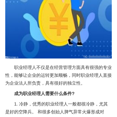
职业经理人不仅是在经营管理方面具有很强的专业
性，能够让企业的运转更加顺畅，同时职业经理人直接
为企业法人所负责，具有很好的独立性。
成为职业经理人需要什么条件?
1. 冷静，优秀的职业经理人一般都很冷静，尤其
是好的空降兵。 和很多创始人脾气异常火爆形成对