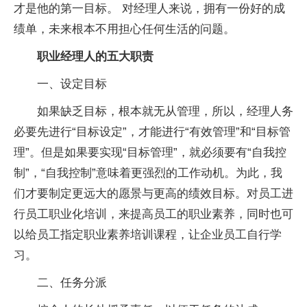
才是他的第一目标。 对经理人来说，拥有一份好的成
绩单，未来根本不用担心任何生活的问题。
职业经理人的五大职责
一、设定目标
如果缺乏目标，根本就无从管理，所以，经理人务
必要先进行“目标设定”，才能进行“有效管理”和“目标管
理”。但是如果要实现“目标管理”，就必须要有“自我控
制”，“自我控制”意味着更强烈的工作动机。为此，我
们才要制定更远大的愿景与更高的绩效目标。对员工进
行员工职业化培训，来提高员工的职业素养，同时也可
以给员工指定职业素养培训课程，让企业员工自行学
习。
二、任务分派