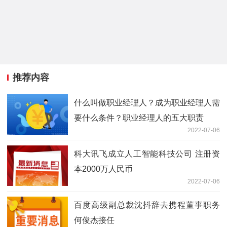
推荐内容
什么叫做职业经理人？成为职业经理人需
要什么条件？职业经理人的五大职责
2022-07-06
科大讯飞成立人工智能科技公司 注册资
本2000万人民币
2022-07-06
百度高级副总裁沈抖辞去携程董事职务
何俊杰接任