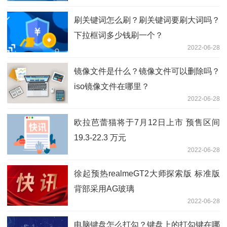
刷关键词怎么刷？刷关键词要刷大词吗？
下拉框词多少钱刷一个？
2022-06-28
镜像文件是什么？镜像文件可以删除吗？
iso镜像文件在哪里？
2022-06-28
欧拉芭蕾猫将于7月12日上市 预售区间
19.3-22.3 万元
2022-06-28
徐起预热realmeGT2大师探索版 标准版
背部采用AG玻璃
2022-06-28
电脑键盘怎么打勾？键盘上的打勾键在哪