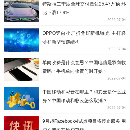
特斯拉二季度全球交付量达25.47万辆 环
比下滑17.9%
2022-07-04
OPPO竖向小屏折叠屏新机曝光 主打轻
薄和新型铰链结构
2022-07-04
单向收费是什么意思？中国电信是双向收
费吗？手机单向收费何时开始？
2022-07-04
中国移动和彩云在哪里？和彩云是什么业
务？中国移动和彩云怎么取消？
2022-07-04
9月起Facebookvi试点项目将停止服务 用
户不能向其帐户存钱