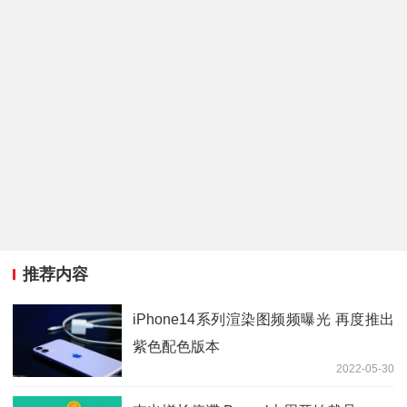
推荐内容
iPhone14系列渲染图频频曝光 再度推出
紫色配色版本
2022-05-30