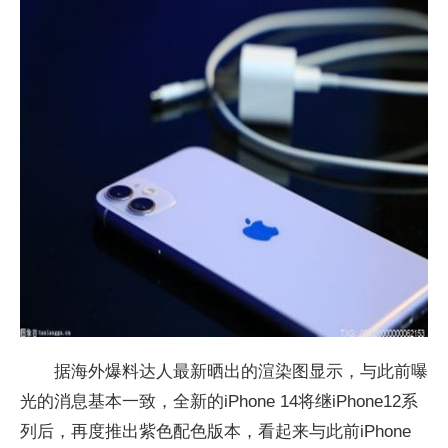
据海外爆料达人最新晒出的渲染图显示，与此前曝
光的消息基本一致，全新的iPhone 14将继iPhone12系
列后，再度推出紫色配色版本，看起来与此前iPhone