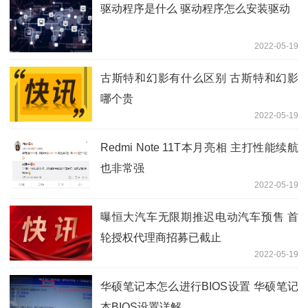
驱动程序是什么 驱动程序怎么安装驱动
2022-05-19
古斯特和幻影有什么区别 古斯特和幻影
哪个贵
2022-05-19
Redmi Note 11T本月亮相 主打性能续航
也非常强
2022-05-19
曝恒大汽车无限期推迟电动汽车预售 首
轮授权代理商招募已截止
2022-05-19
华硕笔记本怎么进行BIOS设置 华硕笔记
本BIOS设置详解