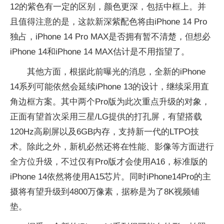
12的紫色有一定的区别，颜色更深，包括中框上。并
且值得注意的是，这款新深紫配色将由iPhone 14 Pro
独占，iPhone 14 Pro MAX是否拥有暂不清楚，但想必
iPhone 14和iPhone 14 MAX估计是不用指望了。
其他方面，根据此前曝光的消息，全新的iPhone
14系列可能依然会延续iPhone 13的设计，继续采用直
角边框方案。其中两个Pro版为此次重点升级的对象，
正面有望首次采用三星/LG提供的打孔屏，有望搭载
120Hz高刷屏以及6GB内存，支持新一代的LTPO技
术。除此之外，新机必然还将在性能、影像等方面进行
全方位升级，不过仅有Pro版才会使用A16，标准版的
iPhone 14依然将使用A15芯片。同时iPhone14Pro的主
摄将有望升级到4800万像素，据称是为了8K视频铺
垫。