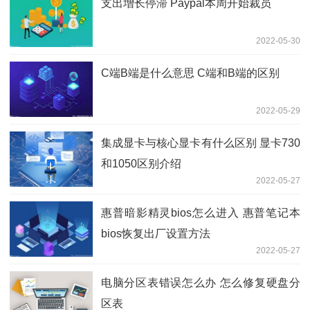
支出增长停滞 Paypal本周开始裁员
2022-05-30
C端B端是什么意思 C端和B端的区别
2022-05-29
集成显卡与核心显卡有什么区别 显卡730
和1050区别介绍
2022-05-27
惠普暗影精灵bios怎么进入 惠普笔记本
bios恢复出厂设置方法
2022-05-27
电脑分区表错误怎么办 怎么修复硬盘分
区表