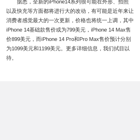
据悉，全新的iPhone14系列很可能在外形、拍照
以及快充等方面都将进行大的改动，有可能是近年来让
消费者感觉最大的一次更新，价格也将统一上调，其中
iPhone 14基础款售价或为799美元，iPhone 14 Max售
价899美元，而iPhone 14 Pro和Pro Max售价预计分别
为1099美元和1199美元。更多详细信息，我们拭目以
待。