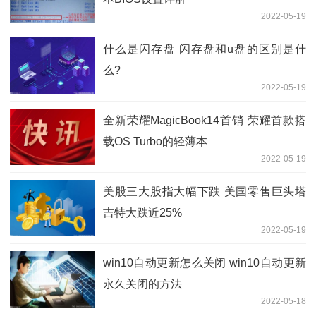
2022-05-19
什么是闪存盘 闪存盘和u盘的区别是什
么?
2022-05-19
全新荣耀MagicBook14首销 荣耀首款搭
载OS Turbo的轻薄本
2022-05-19
美股三大股指大幅下跌 美国零售巨头塔
吉特大跌近25%
2022-05-19
win10自动更新怎么关闭 win10自动更新
永久关闭的方法
2022-05-18