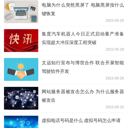
电脑为什么突然黑屏了 电脑黑屏按什么
键恢复
2022-05-26
集度汽车机器人今日正式启动量产准备
实现超大冲压深度工程突破
2022-05-26
文远知行宣布与博世合作 联合开展智能
驾驶软件开发
2022-05-26
网站服务器被攻击怎么办 为什么服务器
被攻击
2022-05-25
虚拟电话号码是什么 虚拟号码怎么申请