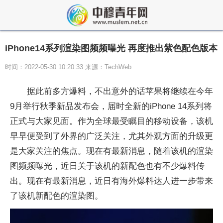
iPhone14系列渲染图频频曝光 再度推出紫色配色版本
时间：2022-05-30 10:20:33 来源：TechWeb
据此前多方爆料，不出意外的话苹果将继续在今年
9月举行秋季新品发布会，届时全新的iPhone 14系列将
正式与大家见面。作为全球最受瞩目的移动设备，该机
早早便受到了外界的广泛关注，尤其外观方面的升级更
是大家关注的焦点。现在有最新消息，随着该机的渲染
图频频曝光，近日关于该机的新配色也有不少爆料传
出。现在有最新消息，近日有海外爆料达人进一步带来
了该机新配色的渲染图。