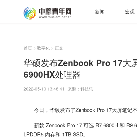
新闻
宏观
首页
>
数字化
> 正文
华硕发布Zenbook Pro 17
6900HX处理器
2022-05-10 13:48:41
来源：科技讯
今日，华硕发布了Zenbook Pro 17大屏笔记本
新款 Zenbook Pro 17 可选 R7 6800H 和
LPDDR5 内存和 1TB SSD。