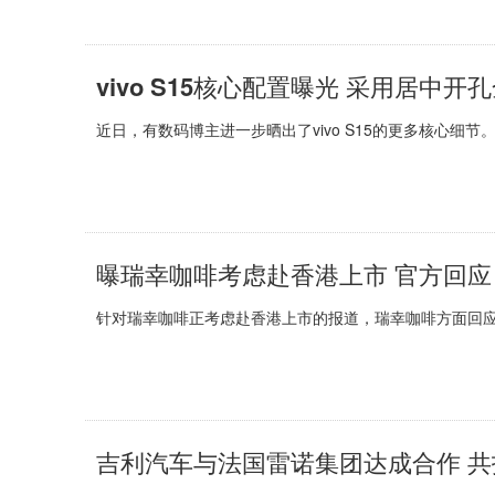
vivo S15核心配置曝光 采用居中开
近日，有数码博主进一步晒出了vivo S15的更多核心细节
曝瑞幸咖啡考虑赴香港上市 官方回应
针对瑞幸咖啡正考虑赴香港上市的报道，瑞幸咖啡方面回应
吉利汽车与法国雷诺集团达成合作 