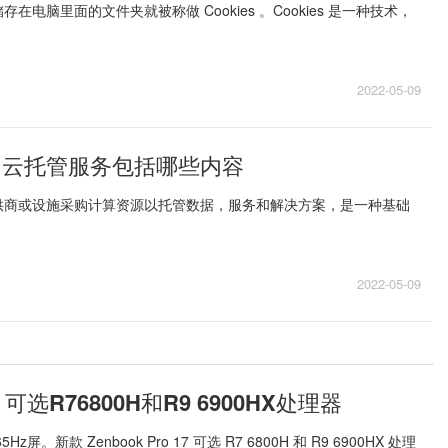
在电脑里面的文件夹就被称做 Cookies 。Cookies 是一种技术，
2022-05-09
 云托管服务包括哪些内容
供商或设施采购计算资源以托管数据，服务和解决方案，是一种基础
2022-05-09
 可选R76800H和R9 6900HX处理器
。新款 Zenbook Pro 17 可选 R7 6800H 和 R9 6900HX 处理