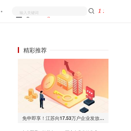
精彩推荐
免申即享！江苏向17.53万户企业发放失业保险稳岗返还资金