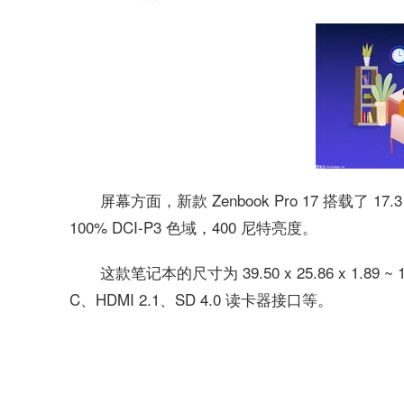
屏幕方面，新款 Zenbook Pro 17 搭载了 17.3
100% DCI-P3 色域，400 尼特亮度。
这款笔记本的尺寸为 39.50 x 25.86 x 1.89
C、HDMI 2.1、SD 4.0 读卡器接口等。
关键词：
华硕Zenbook
Pro
17
大屏笔记本
R76800H处理器
R