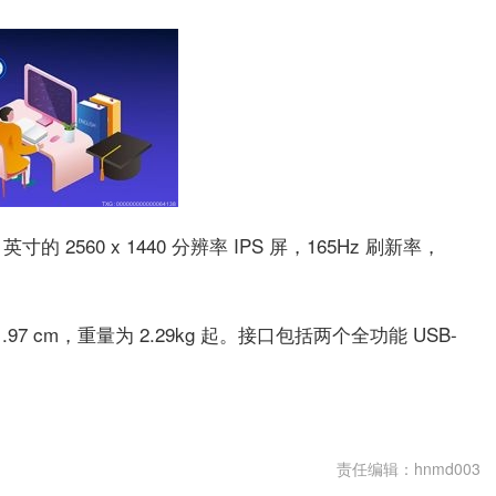
 英寸的 2560 x 1440 分辨率 IPS 屏，165Hz 刷新率，
 ~ 1.97 cm，重量为 2.29kg 起。接口包括两个全功能 USB-
96900HX处理器
责任编辑：hnmd003