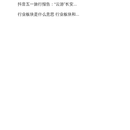
抖音五一旅行报告：“云游”长安...
行业板块是什么意思 行业板块和...