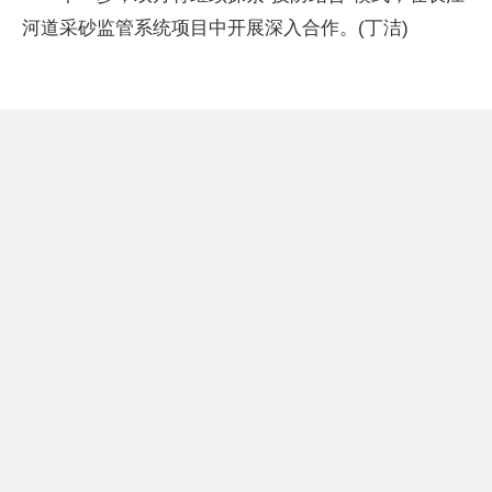
河道采砂监管系统项目中开展深入合作。(丁洁)